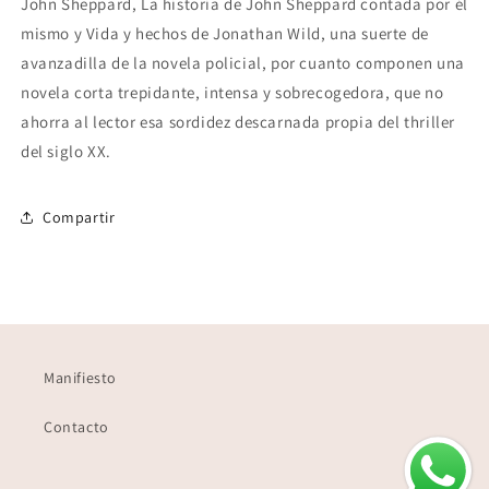
John Sheppard, La historia de John Sheppard contada por él
mismo y Vida y hechos de Jonathan Wild, una suerte de
avanzadilla de la novela policial, por cuanto componen una
novela corta trepidante, intensa y sobrecogedora, que no
ahorra al lector esa sordidez descarnada propia del thriller
del siglo XX.
Compartir
Manifiesto
Contacto