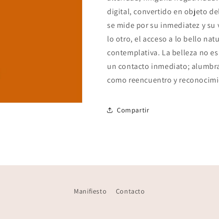
digital, convertido en objeto de
se mide por su inmediatez y su
lo otro, el acceso a lo bello na
contemplativa. La belleza no es
un contacto inmediato; alumbra 
como reencuentro y reconocimi
Compartir
Manifiesto
Contacto