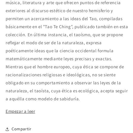
música, literatura y arte que ofrecen puntos de referencia
exteriores al discurso estético de nuestro hemisferio y
permiten un acercamiento a las ideas del Tao, compiladas
básicamente en el "Tao Te Ching", publicado también en esta
colección. En última instancia, el taoísmo, que se propone
reflejar el modo de ser de la naturaleza, expresa
poéticamente ideas que la ciencia occidental formula
matemáticamente mediante leyes precisas y exactas.
Mientras que el hombre europeo, cuya ética se compone de
racionalizaciones religiosas e ideológicas, no se siente
obligado en su comportamiento a observar las leyes de la
naturaleza, el taoísta, cuya ética es ecológica, acepta seguir
a aquélla como modelo de sabiduría.
Empezar a leer
Compartir